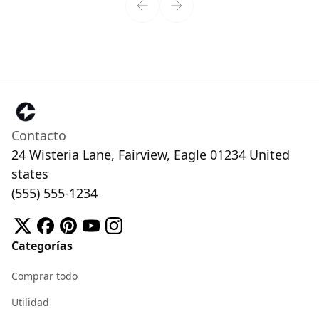
Contacto
24 Wisteria Lane, Fairview, Eagle 01234 United
states
(555) 555-1234
Categorías
Comprar todo
Utilidad