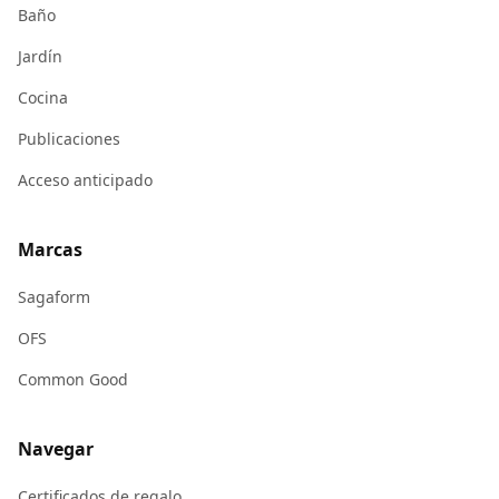
Baño
Jardín
Cocina
Publicaciones
Acceso anticipado
Marcas
Sagaform
OFS
Common Good
Navegar
Certificados de regalo