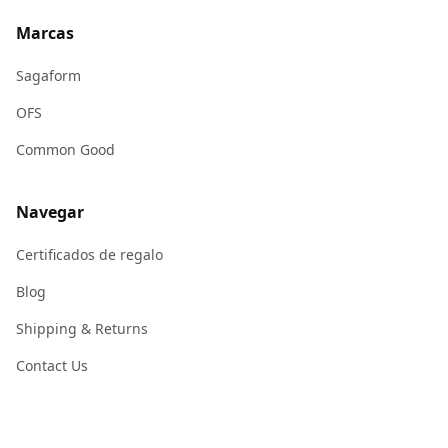
Marcas
Sagaform
OFS
Common Good
Navegar
Certificados de regalo
Blog
Shipping & Returns
Contact Us