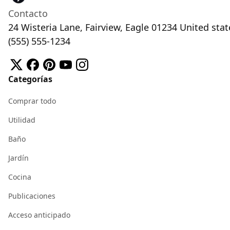
Contacto
24 Wisteria Lane, Fairview, Eagle 01234 United stat
(555) 555-1234
Categorías
Comprar todo
Utilidad
Baño
Jardín
Cocina
Publicaciones
Acceso anticipado